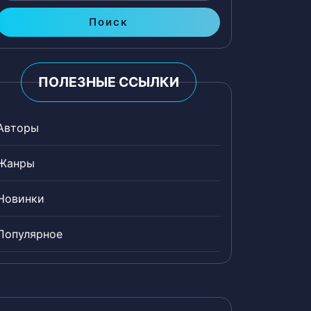
Поиск
ПОЛЕЗНЫЕ ССЫЛКИ
Авторы
Жанры
Новинки
Популярное