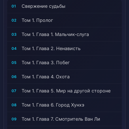
Свержение судьбы
01
Том 1. Пролог
02
Том 1. Глава 1. Мальчик-слуга
03
Том 1. Глава 2. Ненависть
04
Том 1. Глава 3. Побег
05
Том 1. Глава 4. Охота
06
Том 1. Глава 5. Мир на другой стороне
07
Том 1. Глава 6. Город Хунхэ
08
Том 1. Глава 7. Смотритель Ван Ли
09