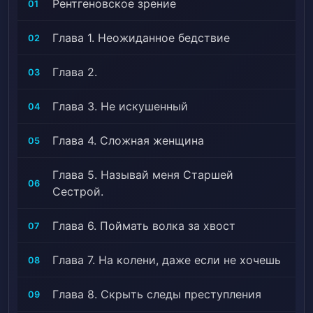
Рентгеновское зрение
01
Глава 1. Неожиданное бедствие
02
Глава 2.
03
Глава 3. Не искушенный
04
Глава 4. Сложная женщина
05
Глава 5. Называй меня Старшей
06
Сестрой.
Глава 6. Поймать волка за хвост
07
Глава 7. На колени, даже если не хочешь
08
Глава 8. Скрыть следы преступления
09