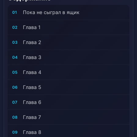
Пока не сыграл в ящик
01
Глава 1
02
Глава 2
03
Глава 3
04
Глава 4
05
Глава 5
06
Глава 6
07
Глава 7
08
Глава 8
09