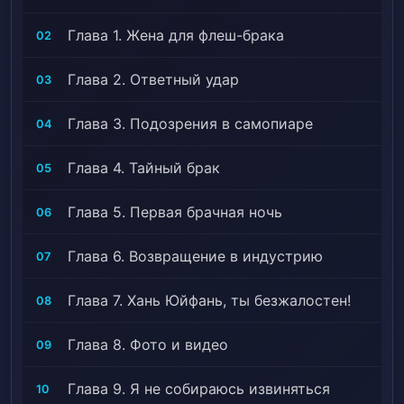
Глава 1. Жена для флеш-брака
02
Глава 2. Ответный удар
03
Глава 3. Подозрения в самопиаре
04
Глава 4. Тайный брак
05
Глава 5. Первая брачная ночь
06
Глава 6. Возвращение в индустрию
07
Глава 7. Хань Юйфань, ты безжалостен!
08
Глава 8. Фото и видео
09
Глава 9. Я не собираюсь извиняться
10