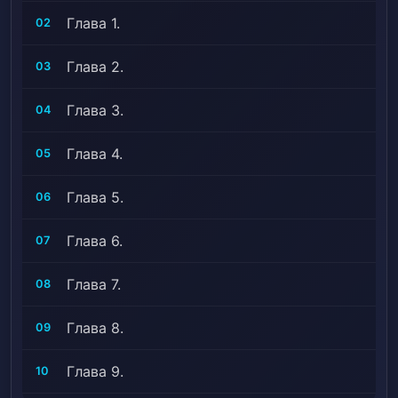
Глава 1.
02
Глава 2.
03
Глава 3.
04
Глава 4.
05
Глава 5.
06
Глава 6.
07
Глава 7.
08
Глава 8.
09
Глава 9.
10