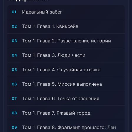
Идеальный забег
01
Том 1. Глава 1. Квиксейв
02
Том 1. Глава 2. Разветвление истории
03
Том 1. Глава 3. Люди чести
04
Том 1. Глава 4. Случайная стычка
05
Том 1. Глава 5. Миссия выполнена
06
Том 1. Глава 6. Точка отклонения
07
Том 1. Глава 7. Ржавый город
08
Том 1. Глава 8. Фрагмент прошлого: Лен
09