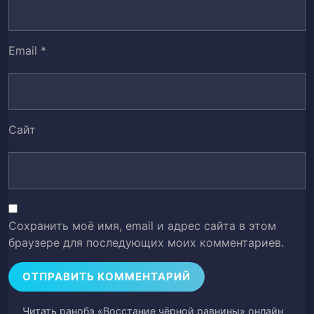
Email
*
Сайт
Сохранить моё имя, email и адрес сайта в этом
браузере для последующих моих комментариев.
Читать ранобэ «Восстание чёрной равнины» онлайн