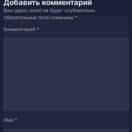
Добавить комментарий
Ваш адрес email не будет опубликован.
Обязательные поля помечены
*
Комментарий
*
Имя
*