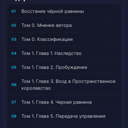
Восстание чёрной равнины
01
Том 0. Мнение автора
02
Том 0. Классификации
03
Том 1. Глава 1. Наследство
04
Том 1. Глава 2. Пробуждение
05
Том 1. Глава 3. Вход в Пространственное
06
королевство
Том 1. Глава 4. Черная равнина
07
Том 1. Глава 5. Передача управления
08