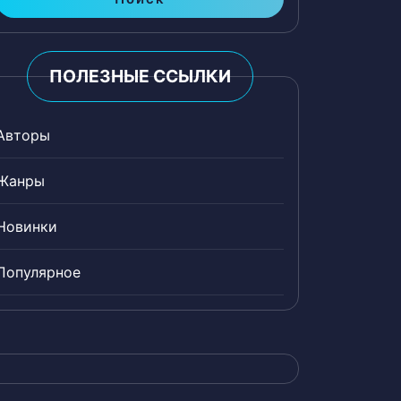
ПОЛЕЗНЫЕ ССЫЛКИ
Авторы
Жанры
Новинки
Популярное