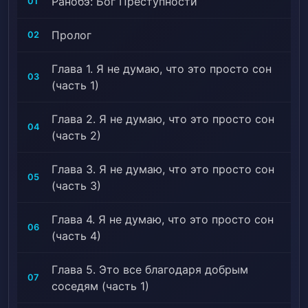
Ранобэ: Бог Преступности
01
Пролог
02
Глава 1. Я не думаю, что это просто сон
03
(часть 1)
Глава 2. Я не думаю, что это просто сон
04
(часть 2)
Глава 3. Я не думаю, что это просто сон
05
(часть 3)
Глава 4. Я не думаю, что это просто сон
06
(часть 4)
Глава 5. Это все благодаря добрым
07
соседям (часть 1)