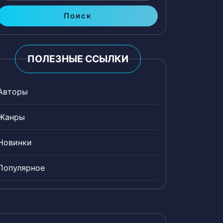
Поиск
ПОЛЕЗНЫЕ ССЫЛКИ
Авторы
Жанры
Новинки
Популярное