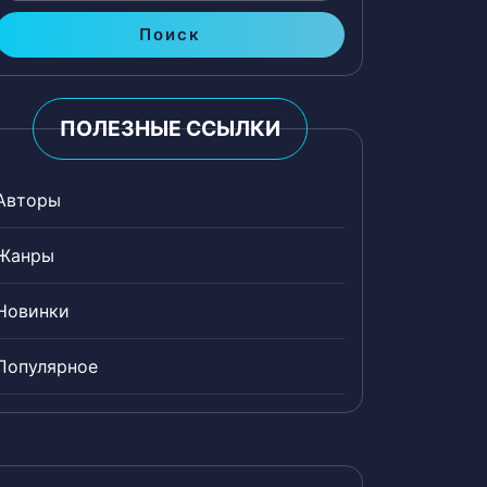
Поиск
ПОЛЕЗНЫЕ ССЫЛКИ
Авторы
Жанры
Новинки
Популярное