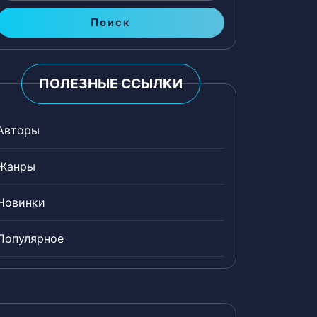
Поиск
ПОЛЕЗНЫЕ ССЫЛКИ
Авторы
Жанры
Новинки
Популярное