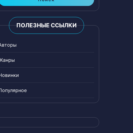
ПОЛЕЗНЫЕ ССЫЛКИ
Авторы
Жанры
Новинки
Популярное