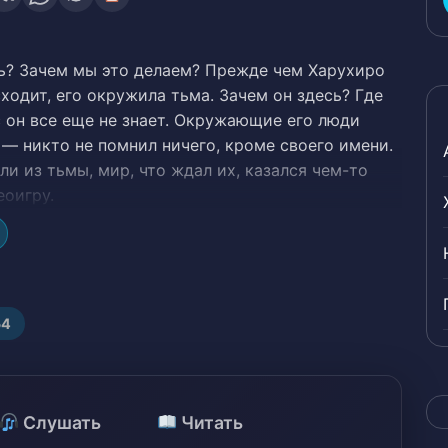
ь? Зачем мы это делаем? Прежде чем Харухиро
сходит, его окружила тьма. Зачем он здесь? Где
 он все еще не знает. Окружающие его люди
— никто не помнил ничего, кроме своего имени.
ли из тьмы, мир, что ждал их, казался чем-то
еоигру.
54
Слушать
Читать