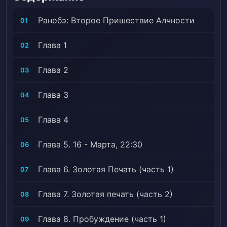
Ранобэ: Второе Пришествие Алчности
01
Глава 1
02
Глава 2
03
Глава 3
04
Глава 4
05
Глава 5. 16 - Марта, 22:30
06
Глава 6. Золотая Печать (часть 1)
07
Глава 7. Золотая печать (часть 2)
08
Глава 8. Пробуждение (часть 1)
09