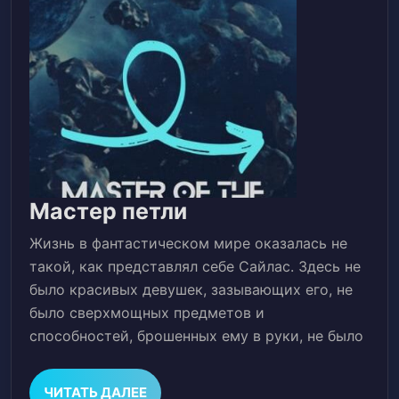
Мастер
Мастер петли
петли
Жизнь в фантастическом мире оказалась не
такой, как представлял себе Сайлас. Здесь не
было красивых девушек, зазывающих его, не
было сверхмощных предметов и
способностей, брошенных ему в руки, не было
ЧИТАТЬ
ЧИТАТЬ ДАЛЕЕ