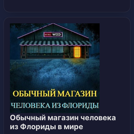
Обычный магазин человека
из Флориды в мире