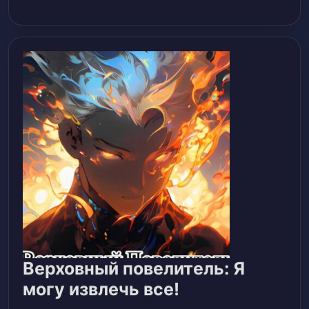
Верховный повелитель: Я
Верховный
могу извлечь все!