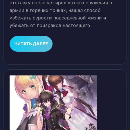
отставку после четырехлетнего служения в
армии в горячих точках, нашел способ
избежать серости повседневной жизни и
убежать от призраков настоящего
ЧИТАТЬ
ЧИТАТЬ ДАЛЕЕ
ДАЛЕЕ