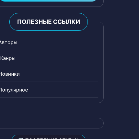
ПОЛЕЗНЫЕ ССЫЛКИ
Авторы
Жанры
Новинки
Популярное