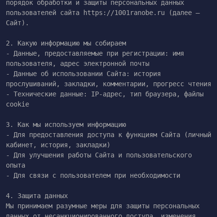
порядок обработки и защиты персональных данных 
пользователей сайта https://1001ranobe.ru (далее — 
Сайт).

2. Какую информацию мы собираем

- Данные, предоставляемые при регистрации: имя 
пользователя, адрес электронной почты

- Данные об использовании Сайта: история 
прослушиваний, закладки, комментарии, прогресс чтения

- Технические данные: IP-адрес, тип браузера, файлы 
cookie

3. Как мы используем информацию

- Для предоставления доступа к функциям Сайта (личный 
кабинет, история, закладки)

- Для улучшения работы Сайта и пользовательского 
опыта

- Для связи с пользователем при необходимости

4. Защита данных

Мы принимаем разумные меры для защиты персональных 
данных от несанкционированного доступа, изменения, 